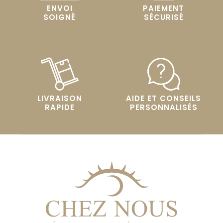
ENVOI
PAIEMENT
SOIGNÉ
SÉCURISÉ
LIVRAISON
AIDE ET CONSEILS
RAPIDE
PERSONNALISÉS