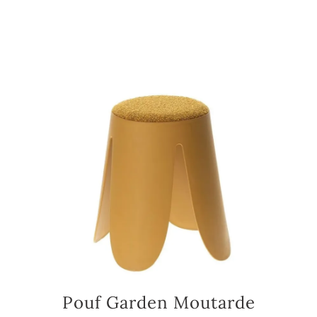
Pouf Garden Moutarde