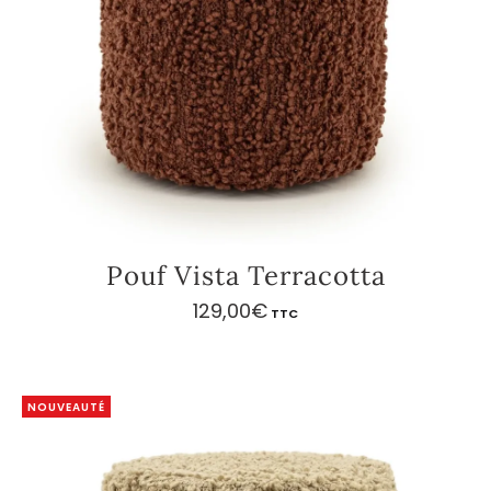
Pouf Vista Terracotta
129,00
€
TTC
NOUVEAUTÉ