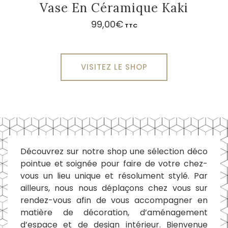
Vase En Céramique Kaki
99,00
€
TTC
VISITEZ LE SHOP
Découvrez sur notre shop une sélection déco
pointue et soignée pour faire de votre chez-
vous un lieu unique et résolument stylé. Par
ailleurs, nous nous déplaçons chez vous sur
rendez-vous afin de vous accompagner en
matière de décoration, d’aménagement
d’espace et de design intérieur. Bienvenue