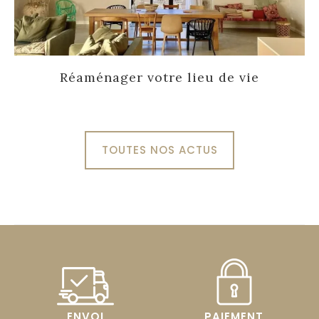
Réaménager votre lieu de vie
TOUTES NOS ACTUS
ENVOI
PAIEMENT