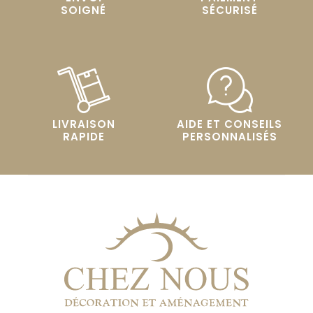
SOIGNÉ
SÉCURISÉ
LIVRAISON
AIDE ET CONSEILS
RAPIDE
PERSONNALISÉS