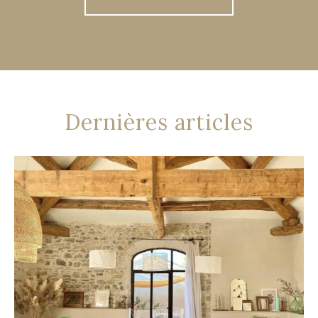
Dernières articles