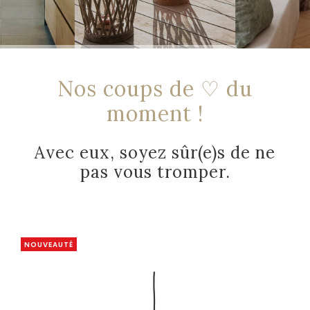
Nos coups de ♡ du
moment !
Avec eux, soyez sûr(e)s de ne
pas vous tromper.
NOUVEAUTÉ