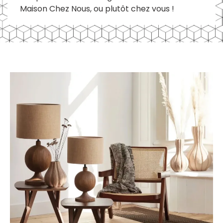
Maison Chez Nous, ou plutôt chez vous !