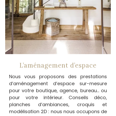
L’aménagement d’espace
Nous vous proposons des prestations
d’aménagement d’espace sur-mesure
pour votre boutique, agence, bureau… ou
pour votre intérieur. Conseils déco,
planches d’ambiances, croquis et
modélisation 2D : nous nous occupons de