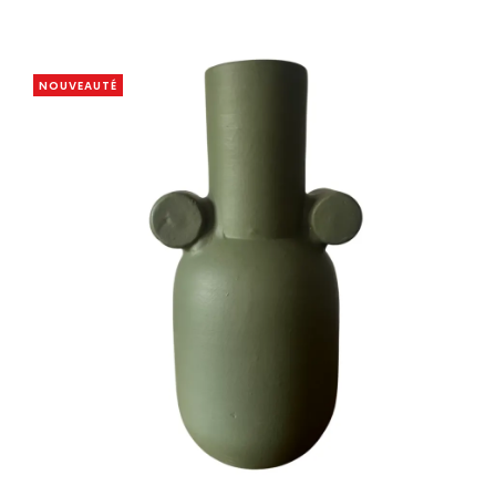
NOUVEAUTÉ