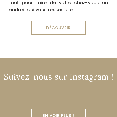
tout pour faire de votre chez-vous un
endroit qui vous ressemble.
DÉCOUVRIR
Suivez-nous sur Instagram !
EN VOIR PLUS !