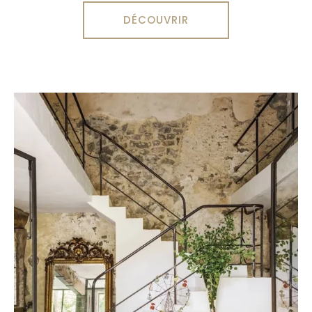
DÉCOUVRIR