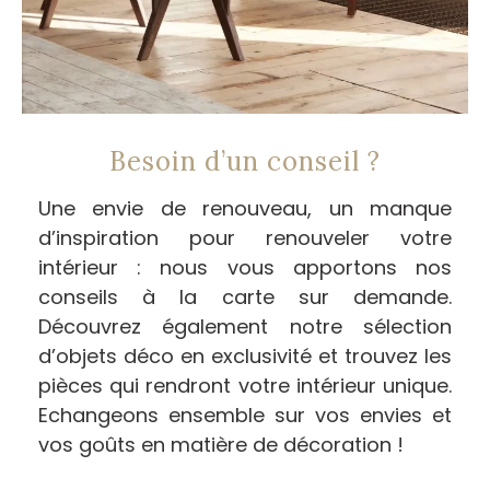
Besoin d’un conseil ?
Une envie de renouveau, un manque
d’inspiration pour renouveler votre
intérieur : nous vous apportons nos
conseils à la carte sur demande.
Découvrez également notre sélection
d’objets déco en exclusivité et trouvez les
pièces qui rendront votre intérieur unique.
Echangeons ensemble sur vos envies et
vos goûts en matière de décoration !