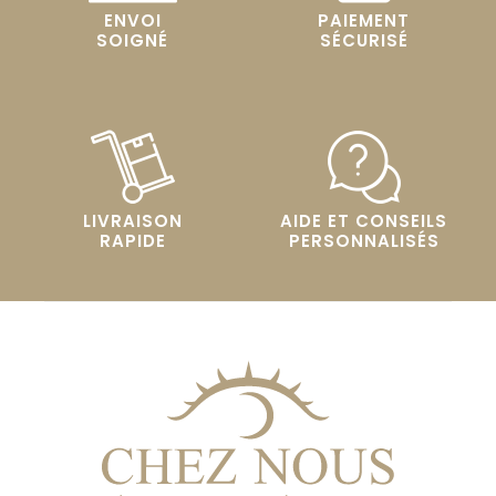
ENVOI
PAIEMENT
SOIGNÉ
SÉCURISÉ
LIVRAISON
AIDE ET CONSEILS
RAPIDE
PERSONNALISÉS