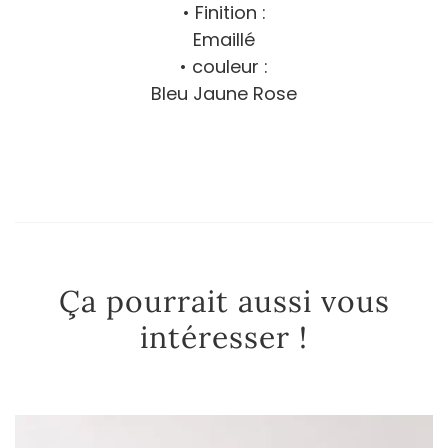
• Finition :
Emaillé
• couleur :
Bleu Jaune Rose
Ça pourrait aussi vous
intéresser !