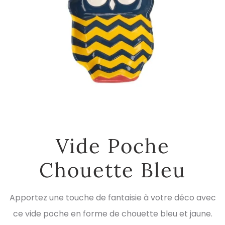
Vide Poche
Chouette Bleu
Apportez une touche de fantaisie à votre déco avec
ce vide poche en forme de chouette bleu et jaune.