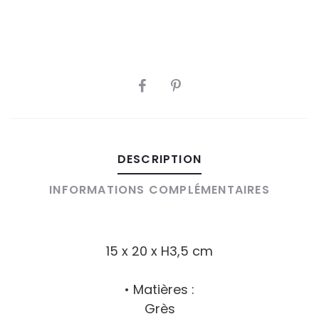
PARTAGER
DESCRIPTION
INFORMATIONS COMPLÉMENTAIRES
15 x 20 x H3,5 cm
• Matières :
Grès