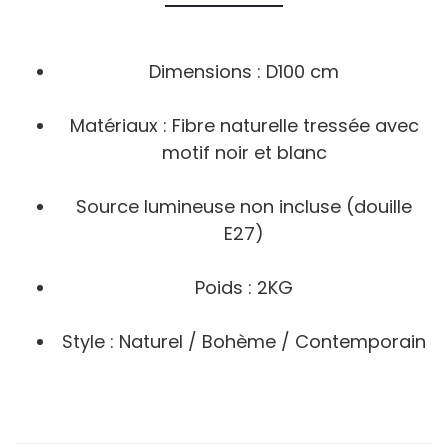
Dimensions : D100 cm
Matériaux : Fibre naturelle tressée avec
motif noir et blanc
Source lumineuse non incluse (douille
E27)
Poids : 2KG
Style : Naturel / Bohème / Contemporain