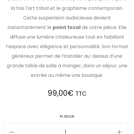
la fois l’art tribal et le graphisme contemporain.
Cette suspension audacieuse devient
instantanément le
point focal
de votre pièce. Elle
diffuse une lumière chaleureuse tout en habillant
l’espace avec élégance et personnalité. Son format
généreux permet de l’installer au-dessus d’une
grande table de salle à manger, dans un séjour, une
entrée ou même une boutique.
99,00
€
TTC
In stock