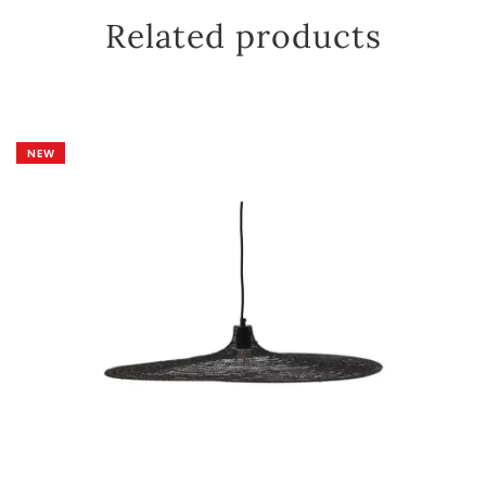
Related products
NEW