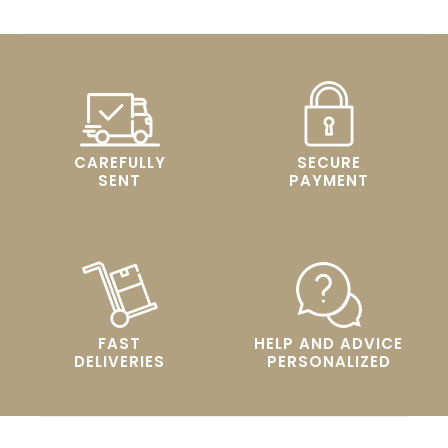
CAREFULLY
SECURE
SENT
PAYMENT
FAST
HELP AND ADVICE
DELIVERIES
PERSONALIZED