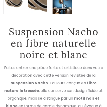
Suspension Nacho
en fibre naturelle
noire et blanc
Faites entrer une pièce forte et artistique dans votre
décoration avec cette version revisitée de la
suspension Nacho
. Toujours conçue en
fibre
naturelle tressée
, elle conserve son design fluide et
organique, mais se distingue par un
motif noir et
blanc
en forme de cercle dynamique, qui évoque à