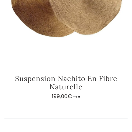
Suspension Nachito En Fibre
Naturelle
199,00
€
TTC