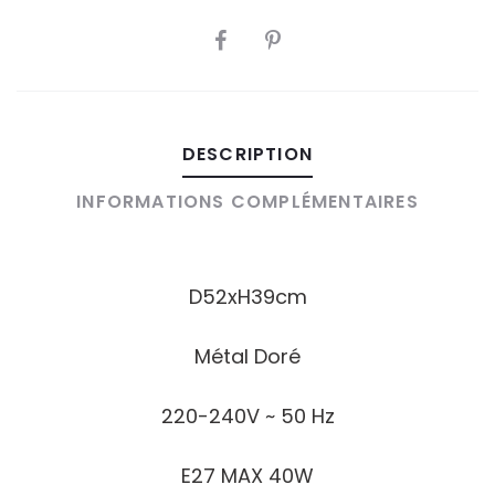
PARTAGER
DESCRIPTION
INFORMATIONS COMPLÉMENTAIRES
D52xH39cm
Métal Doré
220-240V ~ 50 Hz
E27 MAX 40W