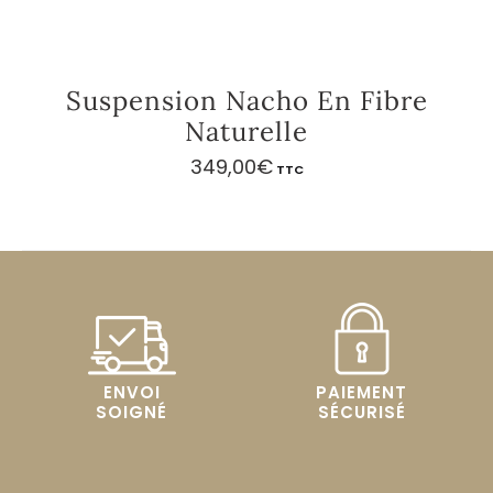
Suspension Nacho En Fibre
Naturelle
349,00
€
TTC
ENVOI
PAIEMENT
SOIGNÉ
SÉCURISÉ