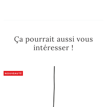
Ça pourrait aussi vous
intéresser !
NOUVEAUTÉ