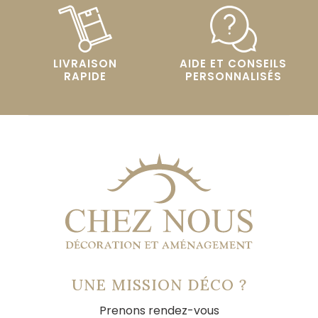
LIVRAISON
AIDE ET CONSEILS
RAPIDE
PERSONNALISÉS
UNE MISSION DÉCO ?
Prenons rendez-vous