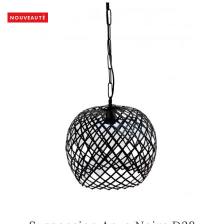
NOUVEAUTÉ