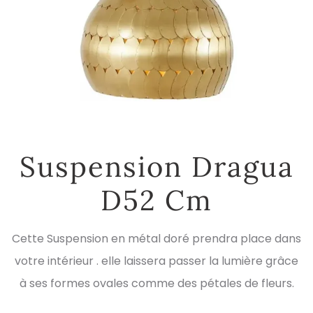
Suspension Dragua
D52 Cm
Cette Suspension en métal doré prendra place dans
votre intérieur . elle laissera passer la lumière grâce
à ses formes ovales comme des pétales de fleurs.