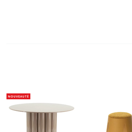
NOUVEAUTÉ