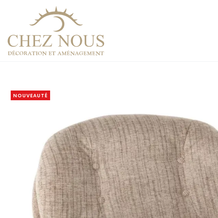
NOUVEAUTÉ