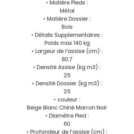
• Matière Pieds :
Métal
• Matière Dossier :
Bois
• Détails Supplementaires :
Poids max 140 kg
• Largeur de l’assise (cm) :
80.7
• Densité Assise (kg m3) :
25
• Densité Dossier (kg m3) :
25
• couleur :
Beige Blanc Chiné Marron Noir
• Diamètre Pied :
60
• Profondeur de l’assise (cm) :