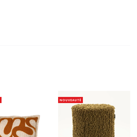
NOUVEAUTÉ