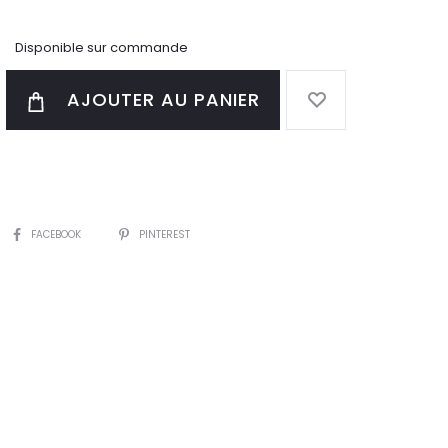
Disponible sur commande
AJOUTER AU PANIER
PARTAGER
FACEBOOK
PINTEREST