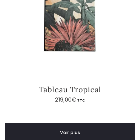
Tableau Tropical
219,00
€
TTC
Voir plus