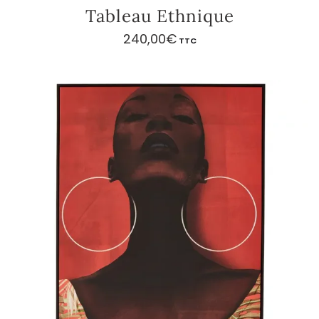
Tableau Ethnique
240,00
€
TTC