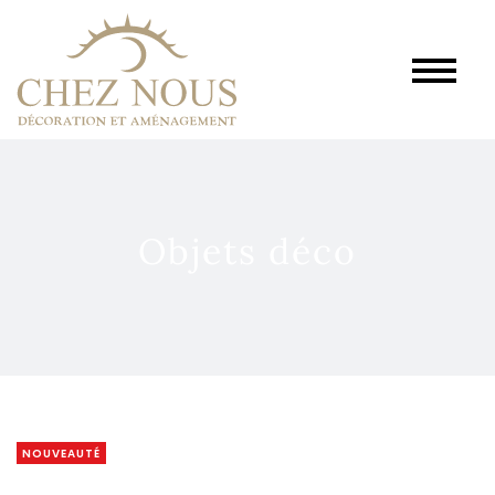
Objets déco
NOUVEAUTÉ