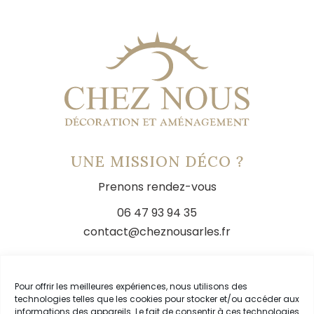
UNE MISSION DÉCO ?
Prenons rendez-vous
06 47 93 94 35
contact@cheznousarles.fr
LIENS
Pour offrir les meilleures expériences, nous utilisons des
technologies telles que les cookies pour stocker et/ou accéder aux
Livraison
informations des appareils. Le fait de consentir à ces technologies