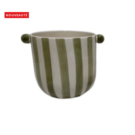
NOUVEAUTÉ