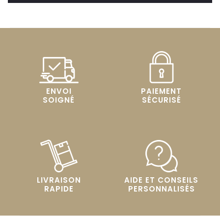
ENVOI
PAIEMENT
SOIGNÉ
SÉCURISÉ
LIVRAISON
AIDE ET CONSEILS
RAPIDE
PERSONNALISÉS