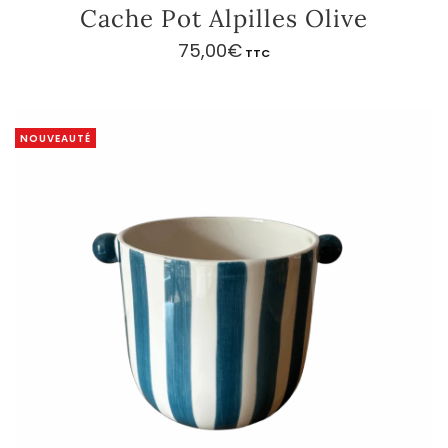
Cache Pot Alpilles Olive
75,00
€
TTC
NOUVEAUTÉ